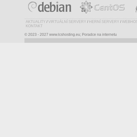
AKTUALITY
/
VIRTUÁLNÍ SERVERY
/
HERNÍ SERVERY
/
WEBHOS
KONTAKT
© 2023 - 2027 www.lcshosting.eu; Poradce na internetu